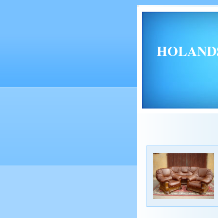
HOLANDSKÝ