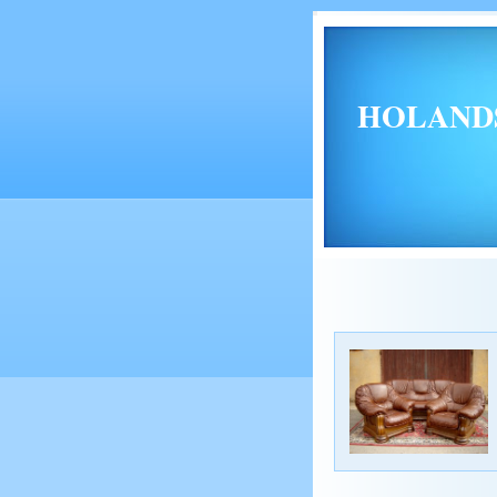
HOLANDSKÝ